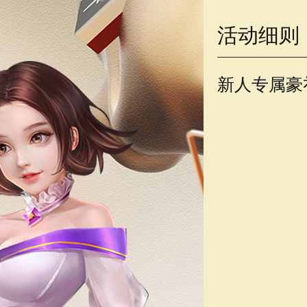
活动细则
新人专属豪