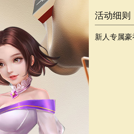
活动细则
新人专属豪